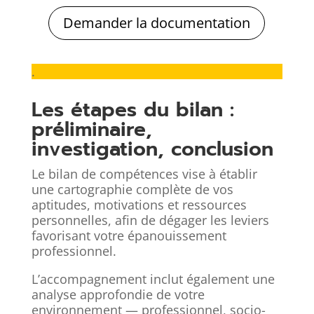
Demander la documentation
.
Les étapes du bilan :
préliminaire,
investigation, conclusion
Le bilan de compétences vise à établir
une cartographie complète de vos
aptitudes, motivations et ressources
personnelles, afin de dégager les leviers
favorisant votre épanouissement
professionnel.
L’accompagnement inclut également une
analyse approfondie de votre
environnement — professionnel, socio-