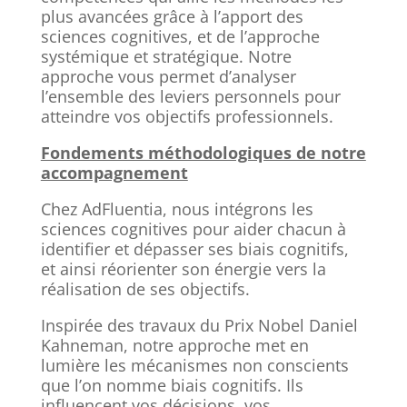
plus avancées grâce à l’apport des
sciences cognitives, et de l’approche
systémique et stratégique. Notre
approche vous permet d’analyser
l’ensemble des leviers personnels pour
atteindre vos objectifs professionnels.
Fondements méthodologiques de notre
accompagnement
Chez AdFluentia, nous intégrons les
sciences cognitives pour aider chacun à
identifier et dépasser ses biais cognitifs,
et ainsi réorienter son énergie vers la
réalisation de ses objectifs.
Inspirée des travaux du Prix Nobel Daniel
Kahneman, notre approche met en
lumière les mécanismes non conscients
que l’on nomme biais cognitifs. Ils
influencent vos décisions, vos