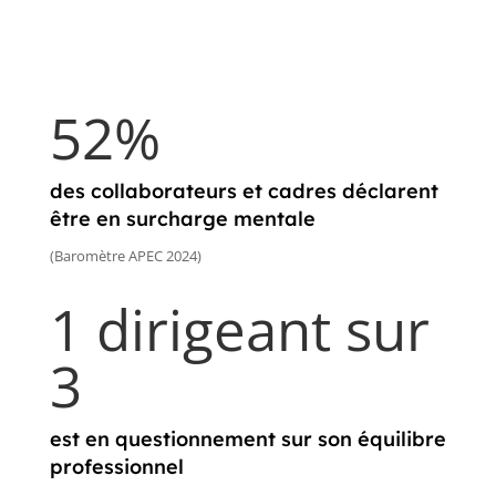
52%
des collaborateurs et cadres déclarent
être en surcharge mentale
(Baromètre APEC 2024)
1 dirigeant sur
3
est en questionnement sur
son équilibre
professionnel