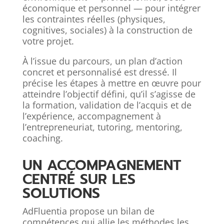
économique et personnel — pour intégrer
les contraintes réelles (physiques,
cognitives, sociales) à la construction de
votre projet.
À l’issue du parcours, un plan d’action
concret et personnalisé est dressé. Il
précise les étapes à mettre en œuvre pour
atteindre l’objectif défini, qu’il s’agisse de
la formation, validation de l’acquis et de
l’expérience, accompagnement à
l’entrepreneuriat, tutoring, mentoring,
coaching.
UN ACCOMPAGNEMENT
CENTRÉ SUR LES
SOLUTIONS
AdFluentia propose un bilan de
compétences qui allie les méthodes les