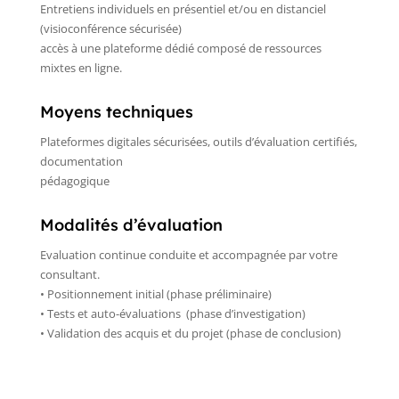
Entretiens individuels en présentiel et/ou en distanciel
(visioconférence sécurisée)
accès à une plateforme dédié composé de ressources
mixtes en ligne.
Moyens techniques
Plateformes digitales sécurisées, outils d’évaluation certifiés,
documentation
pédagogique
Modalités d’évaluation
Evaluation continue conduite et accompagnée par votre
consultant.
• Positionnement initial (phase préliminaire)
• Tests et auto-évaluations (phase d’investigation)
• Validation des acquis et du projet (phase de conclusion)