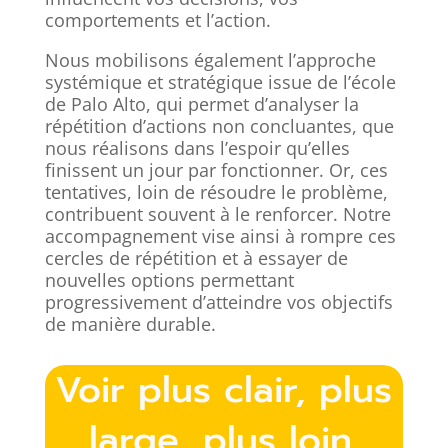
comportements et l’action.
Nous mobilisons également l’approche
systémique et stratégique issue de l’école
de Palo Alto, qui permet d’analyser la
répétition d’actions non concluantes, que
nous réalisons dans l’espoir qu’elles
finissent un jour par fonctionner. Or, ces
tentatives, loin de résoudre le problème,
contribuent souvent à le renforcer. Notre
accompagnement vise ainsi à rompre ces
cercles de répétition et à essayer de
nouvelles options permettant
progressivement d’atteindre vos objectifs
de manière durable.
Voir plus clair, plus
large, plus loin.