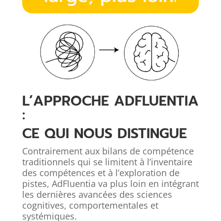
L’APPROCHE ADFLUENTIA
:
CE QUI NOUS DISTINGUE
Contrairement aux bilans de compétence
traditionnels qui se limitent à l’inventaire
des compétences et à l’exploration de
pistes, AdFluentia va plus loin en intégrant
les dernières avancées des sciences
cognitives, comportementales et
systémiques.