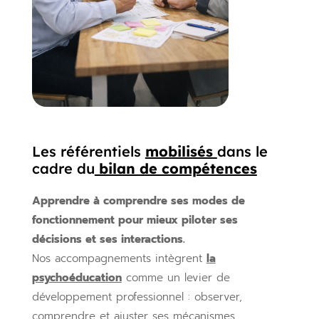
Les référentiels
mobilisés
dans le
cadre du
bilan de compétences
Apprendre à comprendre ses modes de
fonctionnement pour mieux piloter ses
décisions et ses interactions.
Nos accompagnements intègrent
la
psychoéducation
comme un levier de
développement professionnel : observer,
comprendre et ajuster ses mécanismes