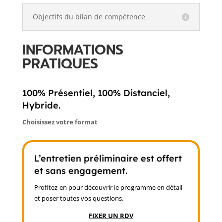
Objectifs du bilan de compétence
INFORMATIONS
PRATIQUES
100% Présentiel, 100% Distanciel,
Hybride.
Choisissez votre format
L’entretien préliminaire est offert
et sans engagement.
Profitez-en pour découvrir le programme en détail
et poser toutes vos questions.
FIXER UN RDV