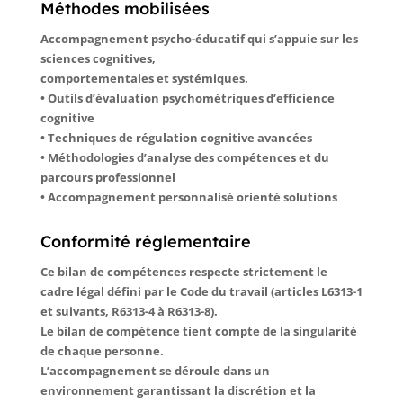
Méthodes mobilisées
Accompagnement psycho-éducatif qui s’appuie sur les
sciences cognitives,
comportementales et systémiques.
• Outils d’évaluation psychométriques d’efficience
cognitive
• Techniques de régulation cognitive avancées
• Méthodologies d’analyse des compétences et du
parcours professionnel
• Accompagnement personnalisé orienté solutions
Conformité réglementaire
Ce bilan de compétences respecte strictement le
cadre légal défini par le Code du travail (articles L6313-1
et suivants, R6313-4 à R6313-8).
Le bilan de compétence tient compte de la singularité
de chaque personne.
L’accompagnement se déroule dans un
environnement garantissant la discrétion et la