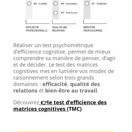
Réaliser un test psychométrique
d’efficience cognitive, permet de mieux
comprendre sa manière de penser, d’agir
et de décider. Le test des matrices
cognitives met en lumière vos modes de
raisonnement selon trois grands
domaines :
efficacité
,
qualité des
relations
et
bien-être au travail
.
Découvrez
👉le test d’efficience des
matrices cognitives
(TMC)