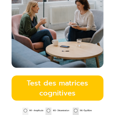
Test des matrices
cognitives