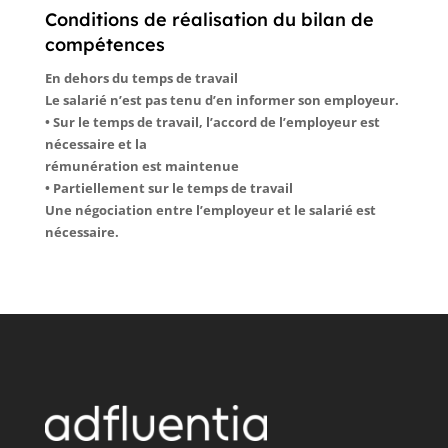
Conditions de réalisation du bilan de
compétences
En dehors du temps de travail
Le salarié n’est pas tenu d’en informer son employeur.
• Sur le temps de travail, l’accord de l’employeur est
nécessaire et la
rémunération est maintenue
• Partiellement sur le temps de travail
Une négociation entre l’employeur et le salarié est
nécessaire.