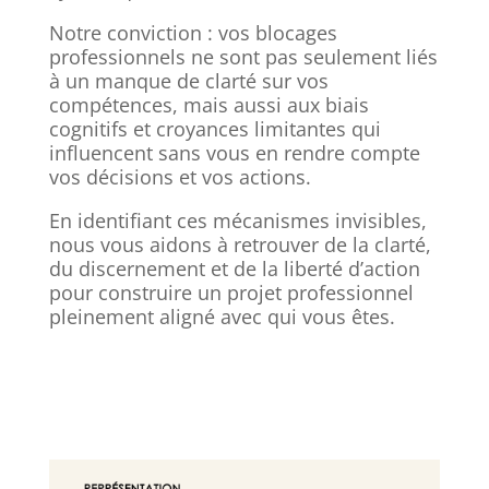
Notre conviction : vos blocages
professionnels ne sont pas seulement liés
à un manque de clarté sur vos
compétences, mais aussi aux biais
cognitifs et croyances limitantes qui
influencent sans vous en rendre compte
vos décisions et vos actions.
En identifiant ces mécanismes invisibles,
nous vous aidons à retrouver de la clarté,
du discernement et de la liberté d’action
pour construire un projet professionnel
pleinement aligné avec qui vous êtes.