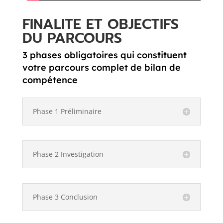
FINALITE ET OBJECTIFS
DU PARCOURS
3 phases obligatoires qui constituent
votre parcours complet de bilan de
compétence
Phase 1 Préliminaire
Phase 2 Investigation
Phase 3 Conclusion