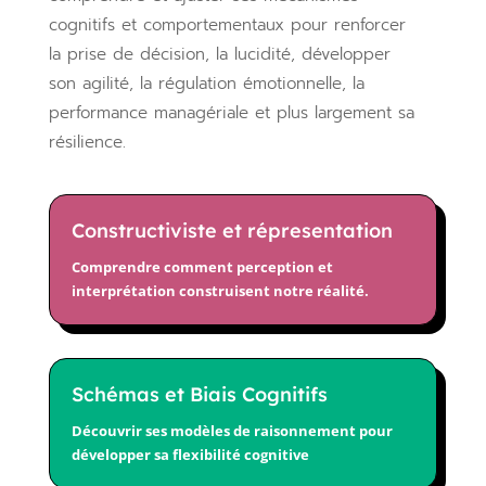
cognitifs et comportementaux pour renforcer
la prise de décision, la lucidité, développer
son agilité, la régulation émotionnelle, la
performance managériale et plus largement sa
résilience.
Constructiviste et répresentation
Comprendre comment perception et
interprétation construisent notre réalité.
Schémas et Biais Cognitifs
Découvrir ses modèles de raisonnement pour
développer sa flexibilité cognitive