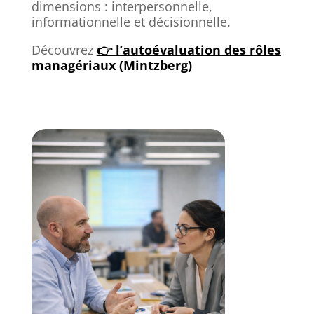
dimensions : interpersonnelle,
informationnelle et décisionnelle.
Découvrez
👉 l’autoévaluation des rôles
managériaux (Mintzberg)