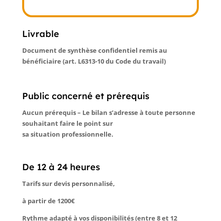
Livrable
Document de synthèse confidentiel remis au
bénéficiaire (art. L6313-10 du Code du travail)
Public concerné et prérequis
Aucun prérequis – Le bilan s’adresse à toute personne
souhaitant faire le point sur
sa situation professionnelle.
De 12 à 24 heures
Tarifs sur devis personnalisé,
à partir de 1200€
Rythme adapté à vos disponibilités (entre 8 et 12