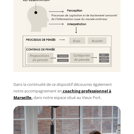
Dans la continuité de ce dispositif découvrez également
notre accompagnement en
coaching professionnel à
Marseille
,
dans notre espace situé au Vieux Port.