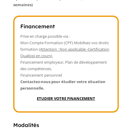
semaines)
Financement
Prise en charge possible via :
Mon Compte Formation (CPF) Mobilisez vos droits
formation
(Attention : Non applicable -Certification
Qualiopi en cours)
Financement employeur, Plan de développement
des compétences,
Financement personnel
Contactez-nous pour étudier votre situation
personnelle.
ETUDIER VOTRE FINANCEMENT
Modalités