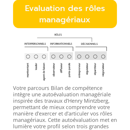
Evaluation des rôles
managériaux
Votre parcours Bilan de compétence
intègre une autoévaluation managériale
inspirée des travaux d’Henry Mintzberg,
permettant de mieux comprendre votre
manière d’exercer et d’articuler vos rôles
managériaux. Cette autoévaluation met en
lumière votre profil selon trois grandes