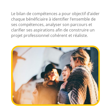
Le bilan de compétences a pour objectif d’aider
chaque bénéficiaire à identifier l’ensemble de
ses compétences, analyser son parcours et
clarifier ses aspirations afin de construire un
projet professionnel cohérent et réaliste.