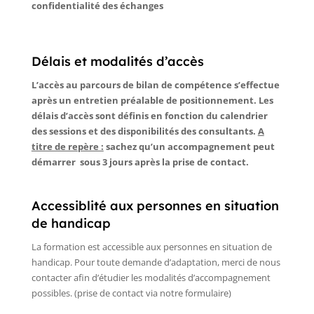
confidentialité des échanges
Délais et modalités d’accès
L’accès au parcours de bilan de compétence s’effectue
après un entretien préalable de positionnement. Les
délais d’accès sont définis en fonction du calendrier
des sessions et des disponibilités des consultants.
A
titre de repère :
sachez qu’un accompagnement peut
démarrer sous 3 jours après la prise de contact.
Accessiblité aux personnes en situation
de handicap
La formation est accessible aux personnes en situation de
handicap. Pour toute demande d’adaptation, merci de nous
contacter afin d’étudier les modalités d’accompagnement
possibles. (prise de contact via notre formulaire)