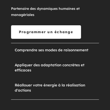
Partenaire des dynamiques humaines et 
managériales 
Programmer un échange
Comprendre ses modes de raisonnement
Appliquer des adaptation concrètes et
efficaces
Réallouer votre énergie à la réalisation
d'actions