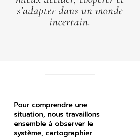
s’adapter dans un monde
incertain.
Pour comprendre une
situation, nous travaillons
ensemble à observer le
système, cartographier