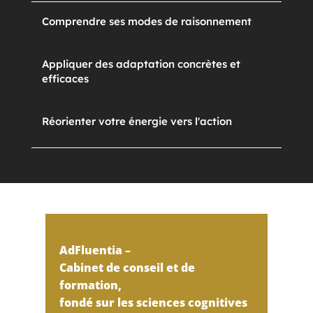
Comprendre ses modes de raisonnement
Appliquer des adaptation concrètes et
efficaces
Réorienter votre énergie vers l'action
AdFluentia –
Cabinet de conseil et de
formation,
fondé sur les sciences cognitives