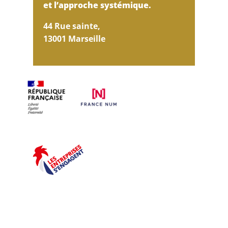
et l’approche systémique.
44 Rue sainte,
13001 Marseille