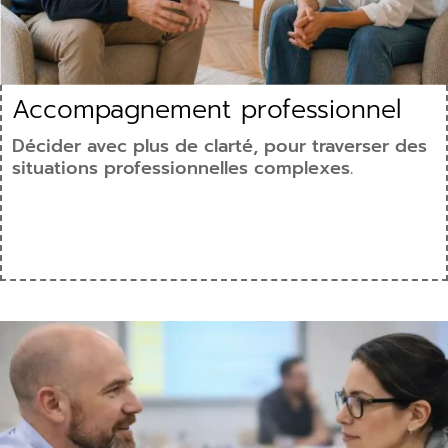
Accompagnement professionnel
Décider avec plus de clarté, pour traverser des
situations professionnelles complexes.