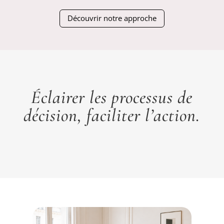
Découvrir notre approche
Éclairer les processus de
décision, faciliter l’action.