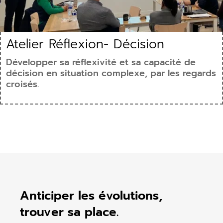
Atelier Réflexion- Décision
Développer sa réflexivité et sa capacité de
décision en situation complexe, par les regards
croisés.
Anticiper les évolutions,
trouver sa place.