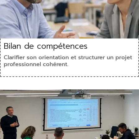
Bilan de compétences
Clarifier son orientation et structurer un projet
professionnel cohérent.