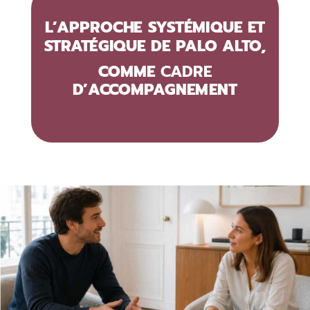
L’APPROCHE SYSTÉMIQUE ET
STRATÉGIQUE DE PALO ALTO,
COMME
CADRE
D’ACCOMPAGNEMENT