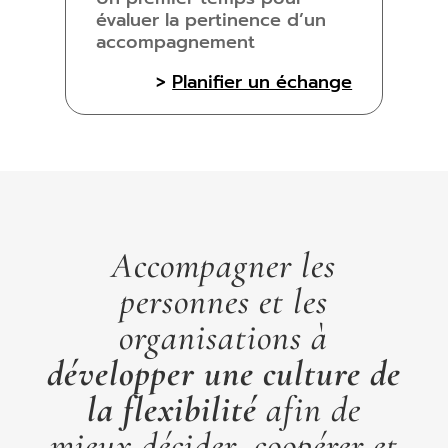
évaluer la pertinence d’un
accompagnement
>
Planifier un échange
Accompagner les
personnes et les
organisations à
développer une culture de
la flexibilité
afin de
mieux décider, coopérer et