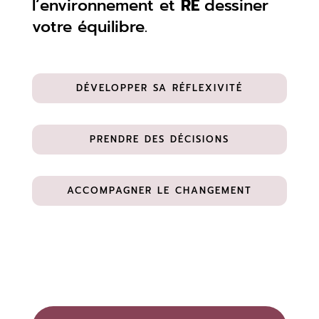
l’environnement et
RE
dessiner
votre équilibre.
DÉVELOPPER SA RÉFLEXIVITÉ
PRENDRE DES DÉCISIONS
ACCOMPAGNER LE CHANGEMENT