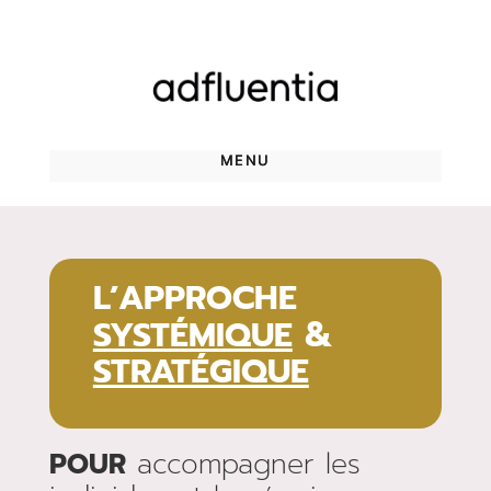
L’APPROCHE
&
SYSTÉMIQUE
STRATÉGIQUE
POUR
accompagner les