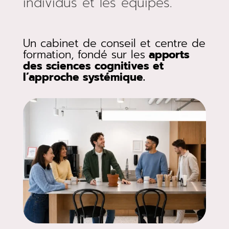
individus et les équipes.
Un cabinet de conseil et centre de
formation, fondé sur les
apports
des sciences cognitives et
l’approche systémique.