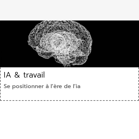
IA & travail
Se positionner à l’ère de l’ia