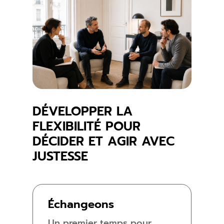
DÉVELOPPER LA
FLEXIBILITÉ POUR
DÉCIDER ET AGIR AVEC
JUSTESSE
Échangeons
Un premier temps pour